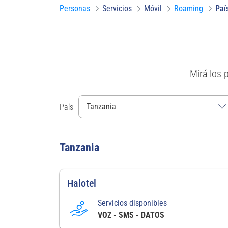
Personas
Servicios
Móvil
Roaming
Paí
Mirá los 
País
Tanzania
Halotel
Servicios disponibles
VOZ - SMS - DATOS