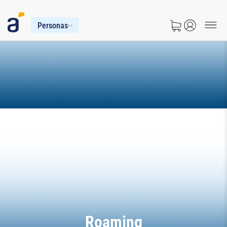
Personas
Roaming