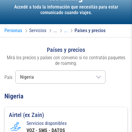
Accedé a toda la información que necesitás para estar
comunicado cuando viajes.
Personas
Servicios
...
...
Países y precios
Países y precios
Mirá los precios y países con convenio si no contratás paquetes
de roaming.
País
Nigeria
Airtel (ex Zain)
Servicios disponibles
VOZ - SMS - DATOS