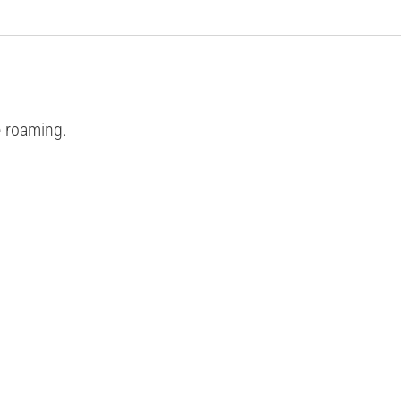
e roaming.