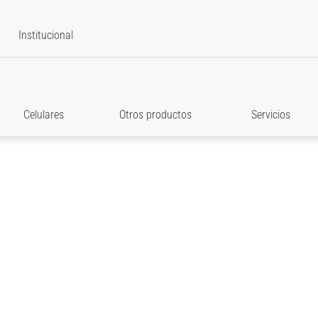
Institucional
Celulares
Otros productos
Servicios
star