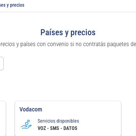
ses y precios
Países y precios
precios y países con convenio si no contratás paquetes d
Vodacom
Servicios disponibles
VOZ - SMS - DATOS