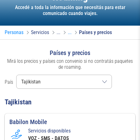
Accedé a toda la información que necesitás para estar
comunicado cuando viajes.
Personas
Servicios
...
...
Países y precios
Países y precios
Mirá los precios y países con convenio si no contratás paquetes
de roaming.
País
Tajikistan
Babilon Mobile
Servicios disponibles
VOZ - SMS - DATOS