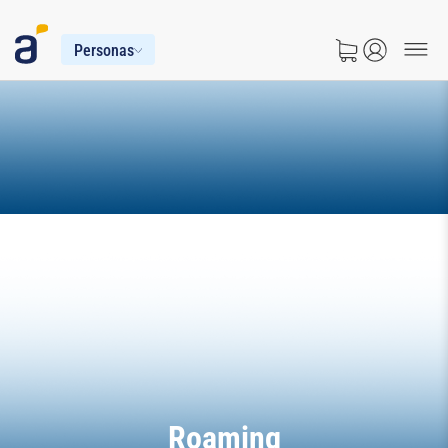
Personas
Roaming