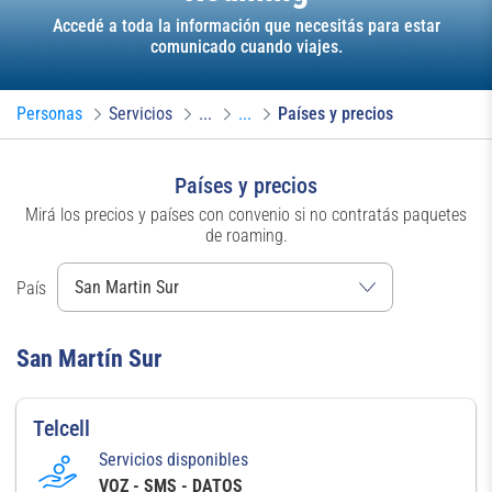
Accedé a toda la información que necesitás para estar
comunicado cuando viajes.
Personas
Servicios
...
...
Países y precios
Países y precios
Mirá los precios y países con convenio si no contratás paquetes
de roaming.
País
San Martín Sur
Telcell
Servicios disponibles
VOZ - SMS - DATOS