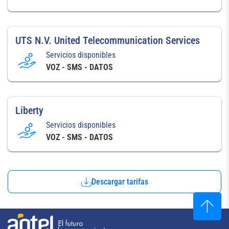
UTS N.V. United Telecommunication Services
Servicios disponibles
VOZ - SMS - DATOS
Liberty
Servicios disponibles
VOZ - SMS - DATOS
Descargar tarifas