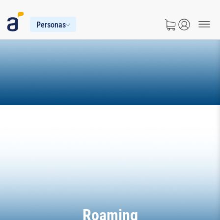
Personas
Roaming