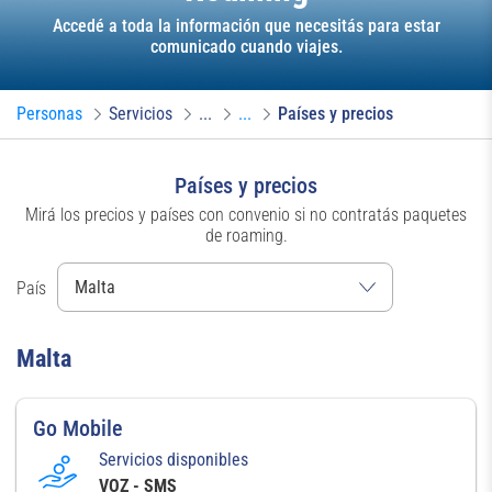
Accedé a toda la información que necesitás para estar
comunicado cuando viajes.
Personas
Servicios
...
...
Países y precios
Países y precios
Mirá los precios y países con convenio si no contratás paquetes
de roaming.
País
Malta
Go Mobile
Servicios disponibles
VOZ - SMS