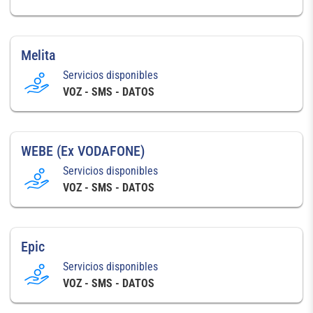
Melita
Servicios disponibles
VOZ - SMS - DATOS
WEBE (Ex VODAFONE)
Servicios disponibles
VOZ - SMS - DATOS
Epic
Servicios disponibles
VOZ - SMS - DATOS