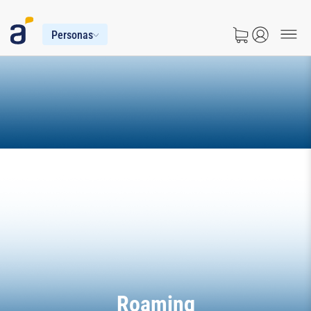
Personas
Roaming