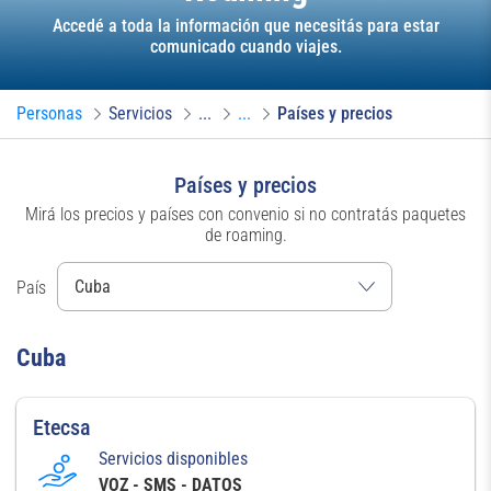
Accedé a toda la información que necesitás para estar
comunicado cuando viajes.
Personas
Servicios
...
...
Países y precios
Países y precios
Mirá los precios y países con convenio si no contratás paquetes
de roaming.
País
Cuba
Etecsa
Servicios disponibles
VOZ - SMS - DATOS