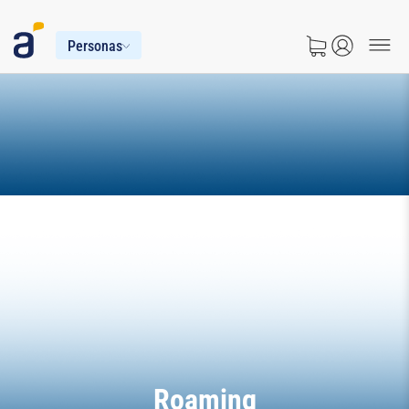
Personas
Roaming