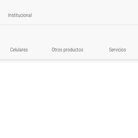
Institucional
Celulares
Otros productos
Servicios
star