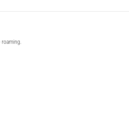
e roaming.