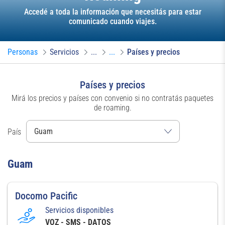
Accedé a toda la información que necesitás para estar
comunicado cuando viajes.
Personas
Servicios
...
...
Países y precios
Países y precios
Mirá los precios y países con convenio si no contratás paquetes
de roaming.
País
Guam
Docomo Pacific
Servicios disponibles
VOZ - SMS - DATOS