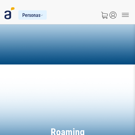
Personas
Roaming