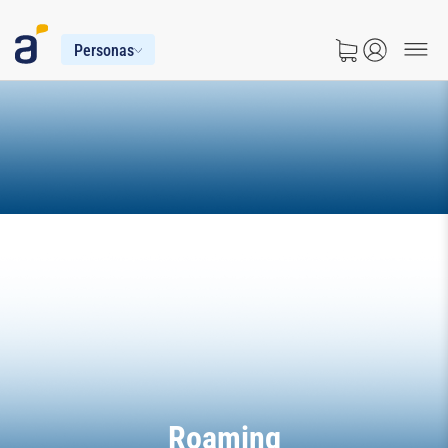
Personas
Roaming