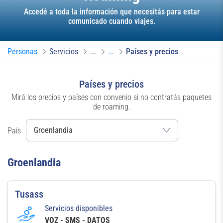
Accedé a toda la información que necesitás para estar
comunicado cuando viajes.
Personas
Servicios
...
...
Países y precios
Países y precios
Mirá los precios y países con convenio si no contratás paquetes
de roaming.
País
Groenlandia
Tusass
Servicios disponibles
VOZ - SMS - DATOS