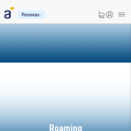
Personas
Roaming