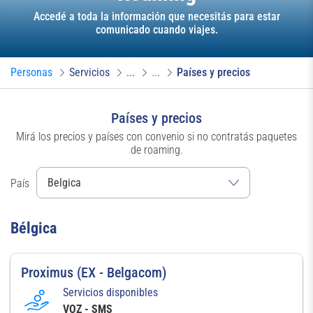
Accedé a toda la información que necesitás para estar
comunicado cuando viajes.
Personas
Servicios
...
...
Países y precios
Países y precios
Mirá los precios y países con convenio si no contratás paquetes
de roaming.
País
Bélgica
Proximus (EX - Belgacom)
Servicios disponibles
VOZ - SMS