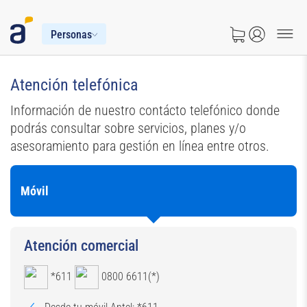
Personas
Atención telefónica
Información de nuestro contácto telefónico donde
podrás consultar sobre servicios, planes y/o
asesoramiento para gestión en línea entre otros.
Móvil
Atención comercial
*611
0800 6611(*)