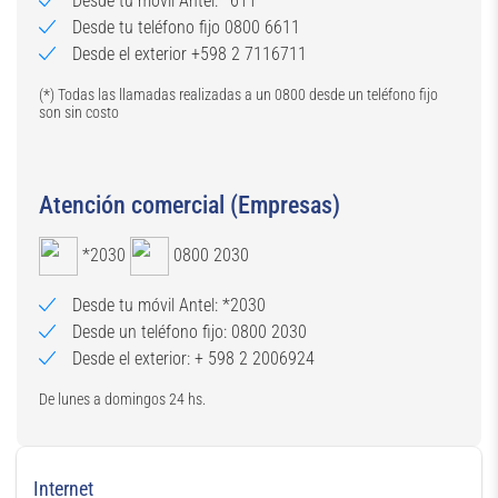
Desde tu móvil Antel: *611
Desde tu teléfono fijo 0800 6611
Desde el exterior +598 2 7116711
(*) Todas las llamadas realizadas a un 0800 desde un teléfono fijo
son sin costo
Atención comercial (Empresas)
*2030
0800 2030
Desde tu móvil Antel: *2030
Desde un teléfono fijo: 0800 2030
Desde el exterior: + 598 2 2006924
De lunes a domingos 24 hs.
Internet