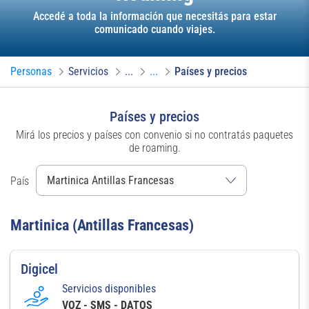
Accedé a toda la información que necesitás para estar
comunicado cuando viajes.
Personas
Servicios
...
...
Países y precios
Países y precios
Mirá los precios y países con convenio si no contratás paquetes
de roaming.
País
Martinica (Antillas Francesas)
Digicel
Servicios disponibles
VOZ - SMS - DATOS