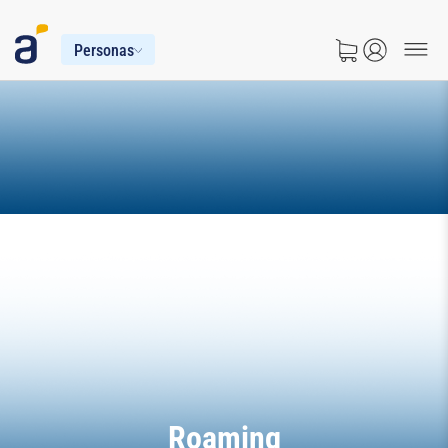
Personas
Roaming