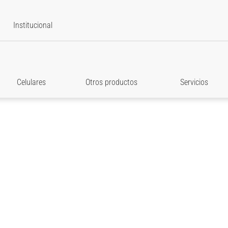
Institucional
Celulares
Otros productos
Servicios
star