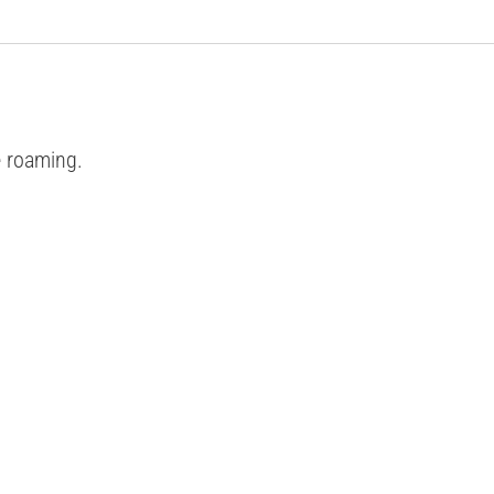
e roaming.