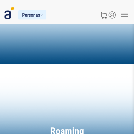
Personas
Roaming