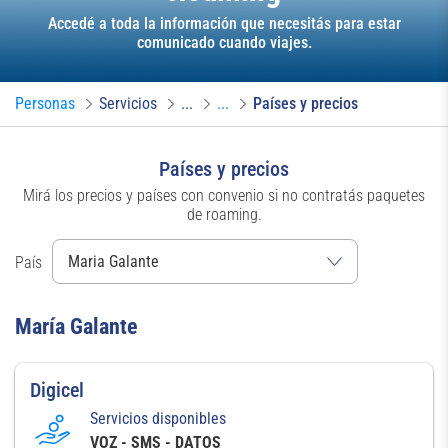
Accedé a toda la información que necesitás para estar
comunicado cuando viajes.
Personas
Servicios
...
...
Países y precios
Países y precios
Mirá los precios y países con convenio si no contratás paquetes
de roaming.
País
María Galante
Digicel
Servicios disponibles
VOZ - SMS - DATOS