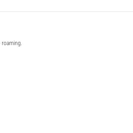
e roaming.