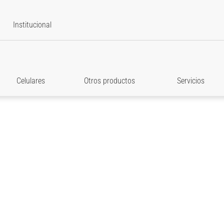
Institucional
Celulares
Otros productos
Servicios
star