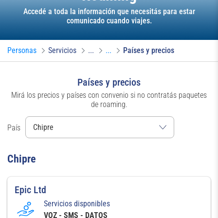
Accedé a toda la información que necesitás para estar
comunicado cuando viajes.
Personas
Servicios
...
...
Países y precios
Países y precios
Mirá los precios y países con convenio si no contratás paquetes
de roaming.
País
Chipre
Epic Ltd
Servicios disponibles
VOZ - SMS - DATOS