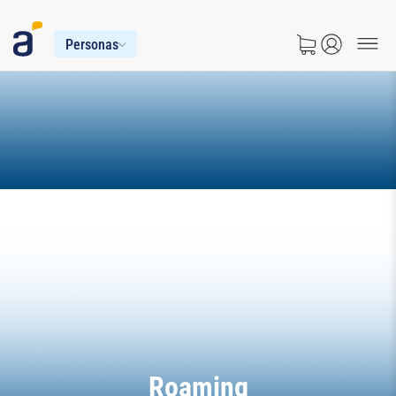
Personas
Roaming