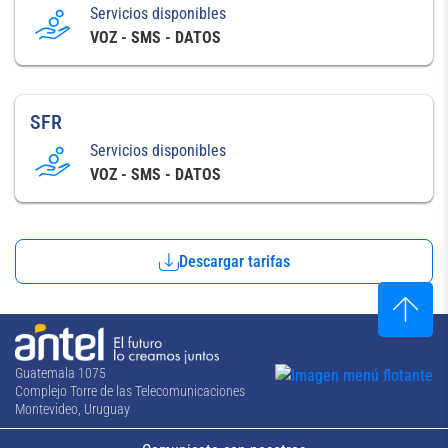
Servicios disponibles
VOZ - SMS - DATOS
SFR
Servicios disponibles
VOZ - SMS - DATOS
Descargar tarifas
Guatemala 1075
Complejo Torre de las Telecomunicaciones
Montevideo, Uruguay