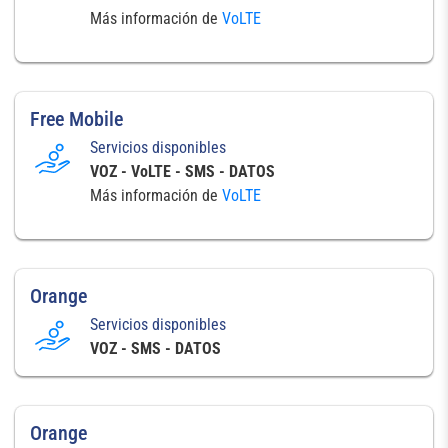
Más información de
VoLTE
Free Mobile
Servicios disponibles
VOZ - VoLTE - SMS - DATOS
Más información de
VoLTE
Orange
Servicios disponibles
VOZ - SMS - DATOS
Orange