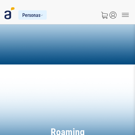
Personas
Roaming