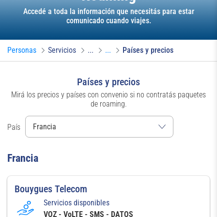
Accedé a toda la información que necesitás para estar
comunicado cuando viajes.
Personas
Servicios
...
...
Países y precios
Países y precios
Mirá los precios y países con convenio si no contratás paquetes
de roaming.
País
Francia
Bouygues Telecom
Servicios disponibles
VOZ - VoLTE - SMS - DATOS