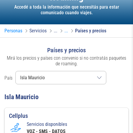
Accedé a toda la información que necesitás para estar
comunicado cuando viajes.
Personas
Servicios
...
...
Países y precios
Países y precios
Mirá los precios y países con convenio si no contratás paquetes
de roaming.
País
Isla Mauricio
Cellplus
Servicios disponibles
VOZ - SMS - DATOS