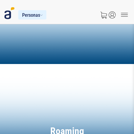
Personas
Roaming