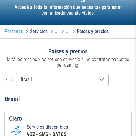
Accedé a toda la información que necesitás para estar
comunicado cuando viajes.
Personas
Servicios
...
...
Países y precios
Países y precios
Mirá los precios y países con convenio si no contratás paquetes
de roaming.
País
Brasil
Claro
Servicios disponibles
VOZ - SMS - DATOS