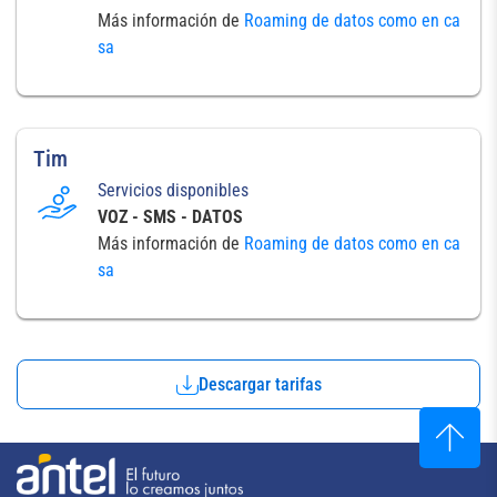
Más información de
Roaming de datos como en ca
sa
Tim
Servicios disponibles
VOZ - SMS - DATOS
Más información de
Roaming de datos como en ca
sa
Descargar tarifas