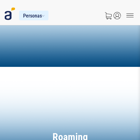
Personas
Roaming