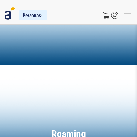
Personas
Roaming