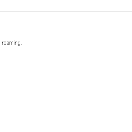
e roaming.