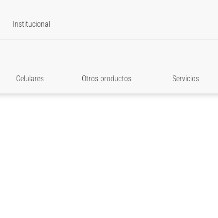
Institucional
Celulares
Otros productos
Servicios
star