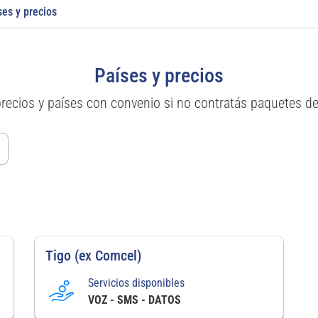
ses y precios
Países y precios
precios y países con convenio si no contratás paquetes d
Tigo (ex Comcel)
Servicios disponibles
VOZ - SMS - DATOS