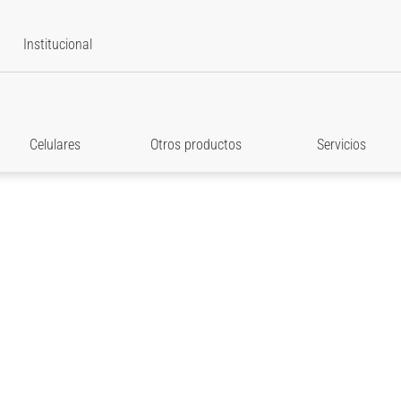
Institucional
Celulares
Otros productos
Servicios
star