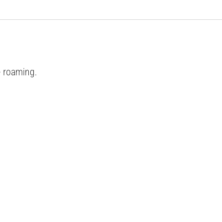
e roaming.