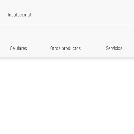
Institucional
Celulares
Otros productos
Servicios
star