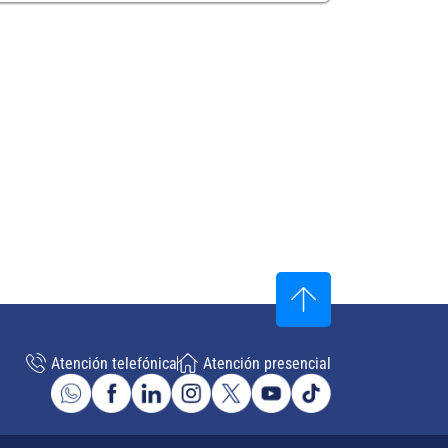
Atención telefónica
Atención presencial