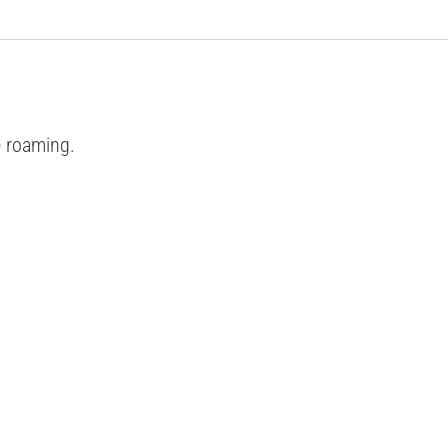
e roaming.