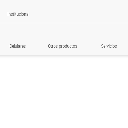
Institucional
Celulares
Otros productos
Servicios
star