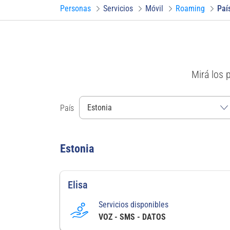
Personas
Servicios
Móvil
Roaming
Paí
Mirá los 
País
Estonia
Elisa
Servicios disponibles
VOZ - SMS - DATOS