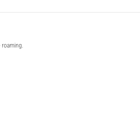
e roaming.