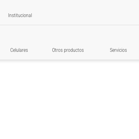
Institucional
Celulares
Otros productos
Servicios
star