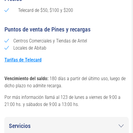
Telecard de $50, $100 y $200
Puntos de venta de Pines y recargas
Centros Comerciales y Tiendas de Antel
Locales de Abitab
Tarifas de Telecard
Vencimiento del saldo:
180 días a partir del último uso, luego de
dicho plazo no admite recarga.
Por más información llamá al 123 de lunes a viernes de 9:00 a
21:00 hs. y sábados de 9:00 a 13:00 hs.
Servicios