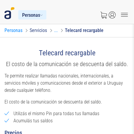
Personas
Personas
Servicios
...
Telecard recargable
Telecard recargable
El costo de la comunicación se descuenta del saldo.
Te permite realizar llamadas nacionales, internacionales, a
servicios móviles y comunicaciones desde el exterior a Uruguay
desde cualquier teléfono.
El costo de la comunicación se descuenta del saldo.
Utilizás el mismo Pin para todas tus llamadas
Acumulás tus saldos
Precios