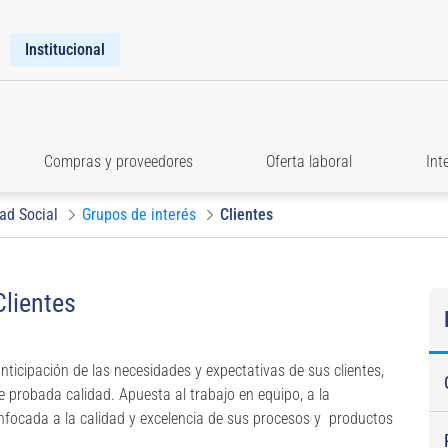
Institucional
Compras y proveedores
Oferta laboral
Int
ad Social
Grupos de interés
Clientes
Clientes
ticipación de las necesidades y expectativas de sus clientes,
e probada calidad. Apuesta al trabajo en equipo, a la
enfocada a la calidad y excelencia de sus procesos y productos