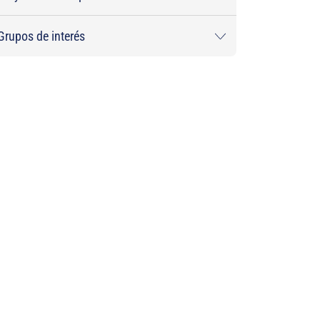
Grupos de interés