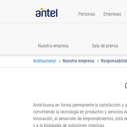
Personas
Empresas
Nuestra empresa
Sala de prensa
Institucional
Nuestra empresa
Responsabilid
Antel busca en forma permanente la satisfacción y an
convirtiendo la tecnología en productos y servicios d
innovación, al desarrollo de emprendimientos, está 
y a la búsqueda de soluciones creativas.