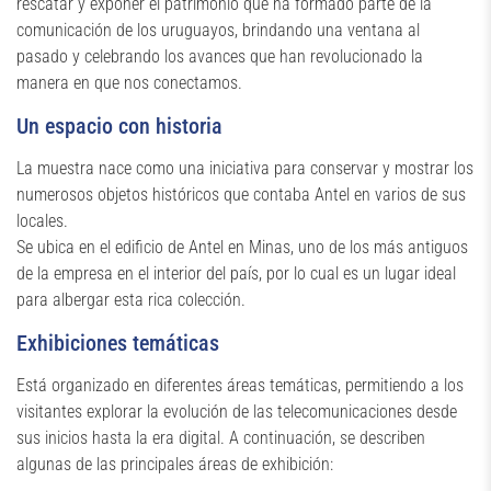
rescatar y exponer el patrimonio que ha formado parte de la
comunicación de los uruguayos, brindando una ventana al
pasado y celebrando los avances que han revolucionado la
manera en que nos conectamos.
Un espacio con historia
La muestra nace como una iniciativa para conservar y mostrar los
numerosos objetos históricos que contaba Antel en varios de sus
locales.
Se ubica en el edificio de Antel en Minas, uno de los más antiguos
de la empresa en el interior del país, por lo cual es un lugar ideal
para albergar esta rica colección.
Exhibiciones temáticas
Está organizado en diferentes áreas temáticas, permitiendo a los
visitantes explorar la evolución de las telecomunicaciones desde
sus inicios hasta la era digital. A continuación, se describen
algunas de las principales áreas de exhibición: