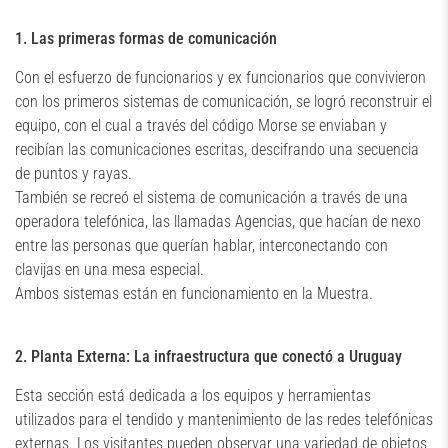
1. Las primeras formas de comunicación
Con el esfuerzo de funcionarios y ex funcionarios que convivieron
con los primeros sistemas de comunicación, se logró reconstruir el
equipo, con el cual a través del código Morse se enviaban y
recibían las comunicaciones escritas, descifrando una secuencia
de puntos y rayas.
También se recreó el sistema de comunicación a través de una
operadora telefónica, las llamadas Agencias, que hacían de nexo
entre las personas que querían hablar, interconectando con
clavijas en una mesa especial.
Ambos sistemas están en funcionamiento en la Muestra.
2. Planta Externa: La infraestructura que conectó a Uruguay
Esta sección está dedicada a los equipos y herramientas
utilizados para el tendido y mantenimiento de las redes telefónicas
externas. Los visitantes pueden observar una variedad de objetos