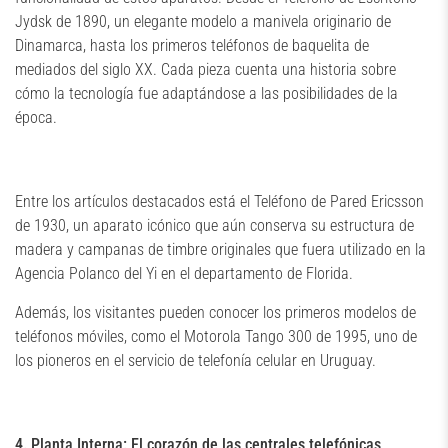
Jydsk de 1890, un elegante modelo a manivela originario de
Dinamarca, hasta los primeros teléfonos de baquelita de
mediados del siglo XX. Cada pieza cuenta una historia sobre
cómo la tecnología fue adaptándose a las posibilidades de la
época.
Entre los artículos destacados está el Teléfono de Pared Ericsson
de 1930, un aparato icónico que aún conserva su estructura de
madera y campanas de timbre originales que fuera utilizado en la
Agencia Polanco del Yi en el departamento de Florida.
Además, los visitantes pueden conocer los primeros modelos de
teléfonos móviles, como el Motorola Tango 300 de 1995, uno de
los pioneros en el servicio de telefonía celular en Uruguay.
4. Planta Interna: El corazón de las centrales telefónicas