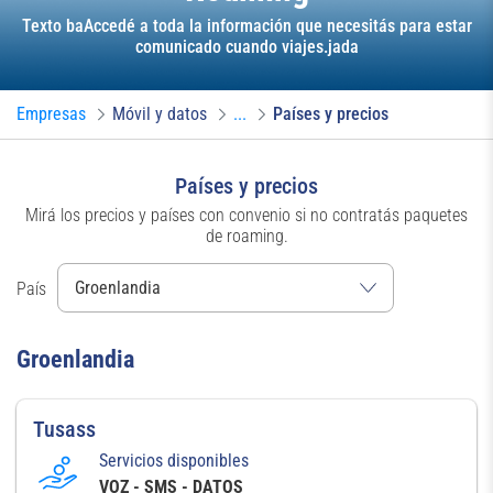
Texto baAccedé a toda la información que necesitás para estar
comunicado cuando viajes.jada
Empresas
Móvil y datos
...
Países y precios
Países y precios
Mirá los precios y países con convenio si no contratás paquetes
de roaming.
País
Groenlandia
Tusass
Servicios disponibles
VOZ - SMS - DATOS