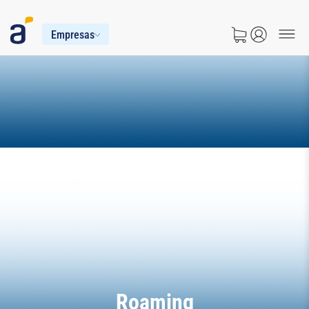
Empresas
Roaming