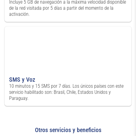
Incluye 5 GB de navegación a la máxima velocidad disponible
de la red visitada por 5 días a partir del momento de la
activación.
SMS y Voz
10 minutos y 15 SMS por 7 días. Los únicos países con este
servicio habilitado son: Brasil, Chile, Estados Unidos y
Paraguay.
Otros servicios y beneficios