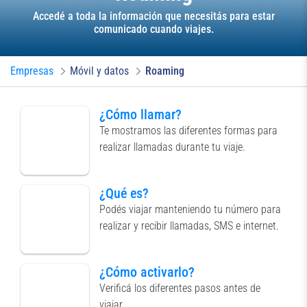
Accedé a toda la información que necesitás para estar
comunicado cuando viajes.
Empresas
Móvil y datos
Roaming
¿Cómo llamar?
Te mostramos las diferentes formas para
realizar llamadas durante tu viaje.
¿Qué es?
Podés viajar manteniendo tu número para
realizar y recibir llamadas, SMS e internet.
¿Cómo activarlo?
Verificá los diferentes pasos antes de
viajar.