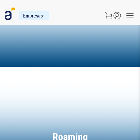
Empresas
Roaming