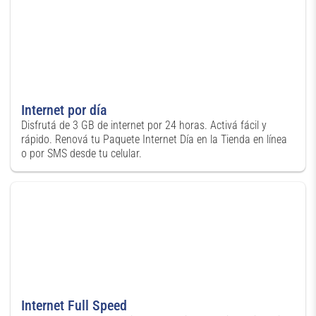
Internet por día
Disfrutá de 3 GB de internet por 24 horas. Activá fácil y
rápido. Renová tu Paquete Internet Día en la Tienda en línea
o por SMS desde tu celular.
Internet Full Speed