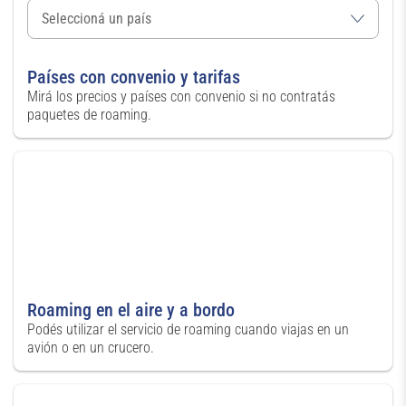
Países con convenio y tarifas
Mirá los precios y países con convenio si no contratás
paquetes de roaming.
Roaming en el aire y a bordo
Podés utilizar el servicio de roaming cuando viajas en un
avión o en un crucero.