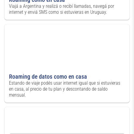
Viajá a Argentina y realizá o recibí llamadas, navegá por
internet y enviá SMS como si estuvieras en Uruguay.
Roaming de datos como en casa
Estando de viaje podés usar internet igual que si estuvieras
en casa, al precio de tu plan y descontando de saldo
mensual.