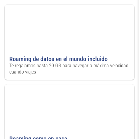
Roaming de datos en el mundo incluido
Te regalamos hasta 20 GB para navegar a máxima velocidad
cuando viajes
Roaming como en casa