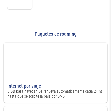
Paquetes de roaming
Internet por viaje
3 GB para navegar. Se renueva automáticamente cada 24 hs.
hasta que se solicite la baja por SMS.