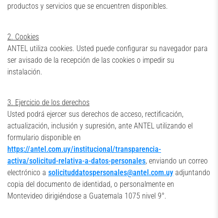
productos y servicios que se encuentren disponibles.
2. Cookies
ANTEL utiliza cookies. Usted puede configurar su navegador para
ser avisado de la recepción de las cookies o impedir su
instalación.
3. Ejercicio de los derechos
Usted podrá ejercer sus derechos de acceso, rectificación,
actualización, inclusión y supresión, ante ANTEL utilizando el
formulario disponible en
https://antel.com.uy/institucional/transparencia-
activa/solicitud-relativa-a-datos-personales
, enviando un correo
electrónico a
solicituddatospersonales@antel.com.uy
adjuntando
copia del documento de identidad, o personalmente en
Montevideo dirigiéndose a Guatemala 1075 nivel 9°.