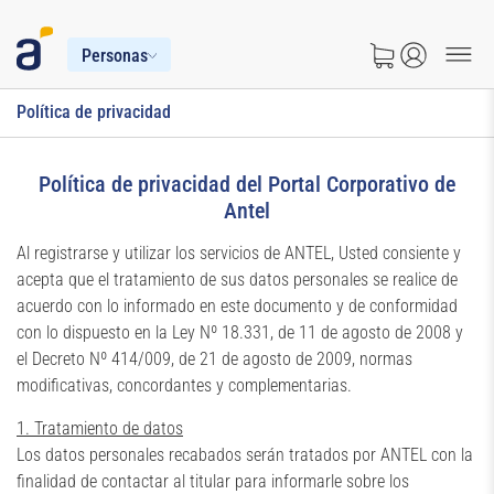
Personas
Política de privacidad
Política de privacidad del Portal Corporativo de
Antel
Al registrarse y utilizar los servicios de ANTEL, Usted consiente y
acepta que el tratamiento de sus datos personales se realice de
acuerdo con lo informado en este documento y de conformidad
con lo dispuesto en la Ley Nº 18.331, de 11 de agosto de 2008 y
el Decreto Nº 414/009, de 21 de agosto de 2009, normas
modificativas, concordantes y complementarias.
1. Tratamiento de datos
Los datos personales recabados serán tratados por ANTEL con la
finalidad de contactar al titular para informarle sobre los