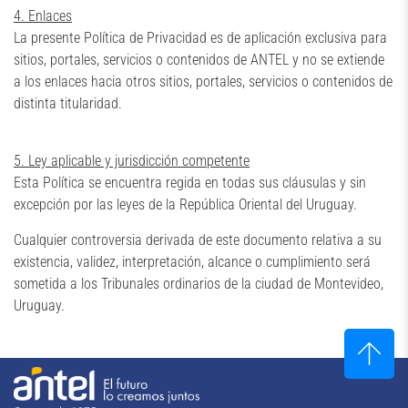
4. Enlaces
La presente Política de Privacidad es de aplicación exclusiva para
sitios, portales, servicios o contenidos de ANTEL y no se extiende
a los enlaces hacia otros sitios, portales, servicios o contenidos de
distinta titularidad.
5. Ley aplicable y jurisdicción competente
Esta Política se encuentra regida en todas sus cláusulas y sin
excepción por las leyes de la República Oriental del Uruguay.
Cualquier controversia derivada de este documento relativa a su
existencia, validez, interpretación, alcance o cumplimiento será
sometida a los Tribunales ordinarios de la ciudad de Montevideo,
Uruguay.