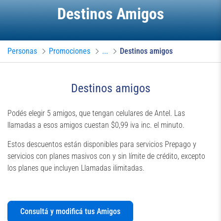
Destinos Amigos
Personas
Promociones
...
Destinos amigos
Destinos amigos
Podés elegir 5 amigos, que tengan celulares de Antel. Las
llamadas a esos amigos cuestan $0,99 iva inc. el minuto.
Estos descuentos están disponibles para servicios Prepago y
servicios con planes masivos con y sin límite de crédito, excepto
los planes que incluyen Llamadas ilimitadas.
Consultá y modificá tus Amigos