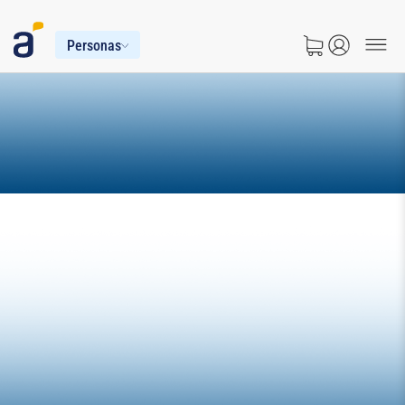
Personas