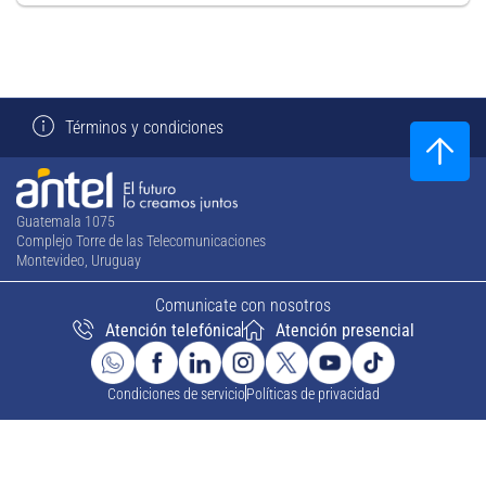
Términos y condiciones
Guatemala 1075
Complejo Torre de las Telecomunicaciones
Montevideo, Uruguay
Comunicate con nosotros
Atención telefónica
Atención presencial
Condiciones de servicio
Políticas de privacidad