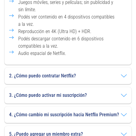
Juegos móviles, series y películas; sin publicidad y
sin límite.
Podés ver contenido en 4 dispositivos compatibles
a la vez.
Reproducción en 4K (Ultra HD) + HDR.
Podés descargar contenido en 6 dispositivos
compatibles a la vez.
Audio espacial de Netflix.
2. ¿Cómo puedo contratar Netflix?
3. ¿Cómo puedo activar mi suscripción?
4. ¿Cómo cambio mi suscripción hacia Netflix Premium?
5. ¿Puedo agregar un miembro extra?