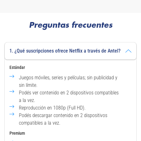
Preguntas frecuentes
1. ¿Qué suscripciones ofrece Netflix a través de Antel?
Estándar
Juegos móviles, series y películas; sin publicidad y
sin límite.
Podés ver contenido en 2 dispositivos compatibles
a la vez.
Reproducción en 1080p (Full HD).
Podés descargar contenido en 2 dispositivos
compatibles a la vez.
Premium