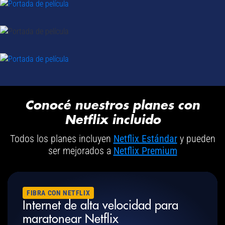
Conocé nuestros planes con
Netflix incluido
Todos los planes incluyen
Netflix Estándar
y pueden
ser mejorados a
Netflix Premium
FIBRA CON NETFLIX
Internet de alta velocidad para
maratonear Netflix