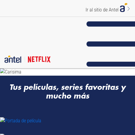
Ir al sitio de Antel
Tus películas, series favoritas y
mucho más