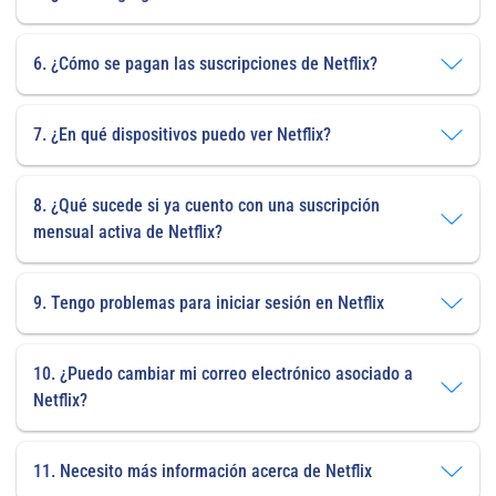
6. ¿Cómo se pagan las suscripciones de Netflix?
7. ¿En qué dispositivos puedo ver Netflix?
8. ¿Qué sucede si ya cuento con una suscripción
mensual activa de Netflix?
9. Tengo problemas para iniciar sesión en Netflix
10. ¿Puedo cambiar mi correo electrónico asociado a
Netflix?
11. Necesito más información acerca de Netflix