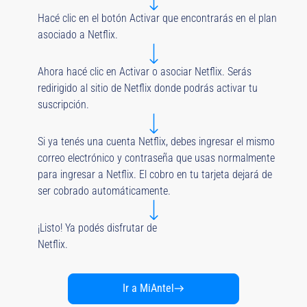
Hacé clic en el botón Activar que encontrarás en el plan
asociado a Netflix.
Ahora hacé clic en Activar o asociar Netflix. Serás
redirigido al sitio de Netflix donde podrás activar tu
suscripción.
Si ya tenés una cuenta Netflix, debes ingresar el mismo
correo electrónico y contraseña que usas normalmente
para ingresar a Netflix. El cobro en tu tarjeta dejará de
ser cobrado automáticamente.
¡Listo! Ya podés disfrutar de
Netflix.
Ir a MiAntel