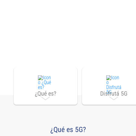
¿Qué es?
Disfrutá 5G
¿Qué es 5G?