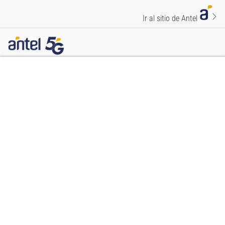
Ir al sitio de Antel