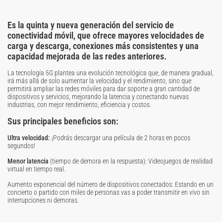
Es la quinta y nueva generación del servicio de
conectividad móvil, que ofrece mayores velocidades de
carga y descarga, conexiones más consistentes y una
capacidad mejorada de las redes anteriores.
La tecnología 5G plantea una evolución tecnológica que, de manera gradual,
irá más allá de solo aumentar la velocidad y el rendimiento, sino que
permitirá ampliar las redes móviles para dar soporte a gran cantidad de
dispositivos y servicios, mejorando la latencia y conectando nuevas
industrias, con mejor rendimiento, eficiencia y costos.
Sus principales beneficios son:
Ultra velocidad:
¡Podrás descargar una película de 2 horas en pocos
segundos!
Menor latencia
(tiempo de demora en la respuesta): Videojuegos de realidad
virtual en tiempo real.
Aumento exponencial del número de dispositivos conectados: Estando en un
concierto o partido con miles de personas vas a poder transmitir en vivo sin
interrupciones ni demoras.