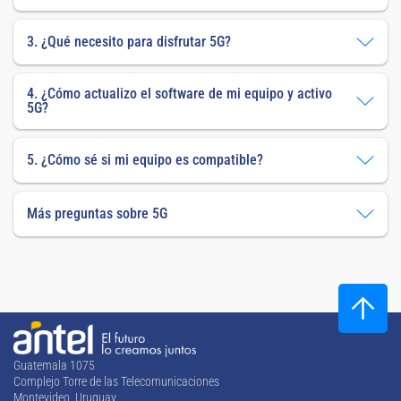
3. ¿Qué necesito para disfrutar 5G?
4. ¿Cómo actualizo el software de mi equipo y activo
5G?
5. ¿Cómo sé si mi equipo es compatible?
Más preguntas sobre 5G
Guatemala 1075
Complejo Torre de las Telecomunicaciones
Montevideo, Uruguay