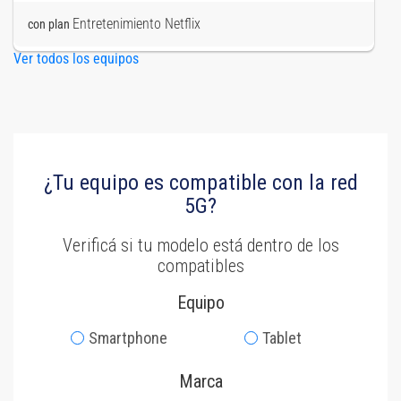
Entretenimiento Netflix
con plan
Ver todos los equipos