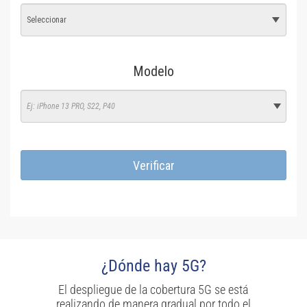
¿Dónde hay 5G?
El despliegue de la cobertura 5G se está
realizando de manera gradual por todo el