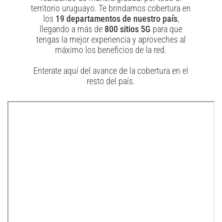
territorio uruguayo. Te brindamos cobertura en
los
19 departamentos de nuestro país
,
llegando a más de
800 sitios 5G
para que
tengas la mejor experiencia y aproveches al
máximo los beneficios de la red.
Enterate aquí del avance de la cobertura en el
resto del país.